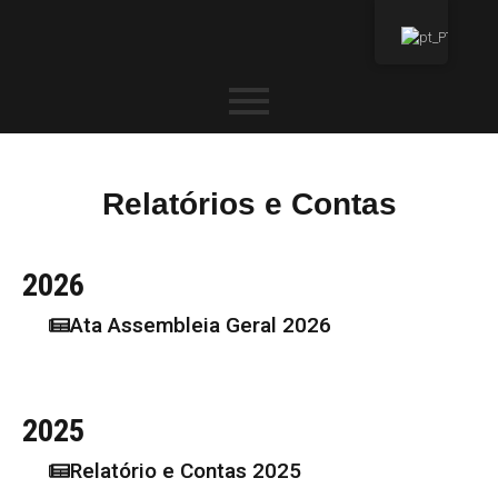
Relatórios e Contas
2026
Ata Assembleia Geral 2026
2025
Relatório e Contas 2025