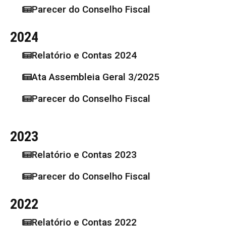
Parecer do Conselho Fiscal
2024
Relatório e Contas 2024
Ata Assembleia Geral 3/2025
Parecer do Conselho Fiscal
2023
⁠Relatório e Contas 2023
Parecer do Conselho Fiscal
2022
Relatório e Contas 2022