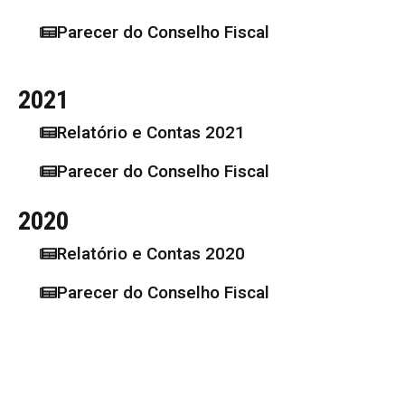
Parecer do Conselho Fiscal
2021
⁠Relatório e Contas 2021
Parecer do Conselho Fiscal
2020
Relatório e Contas 2020
Parecer do Conselho Fiscal