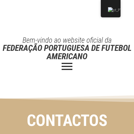
Bem-vindo ao website oficial da
FEDERAÇÃO PORTUGUESA DE FUTEBOL
AMERICANO
CONTACTOS