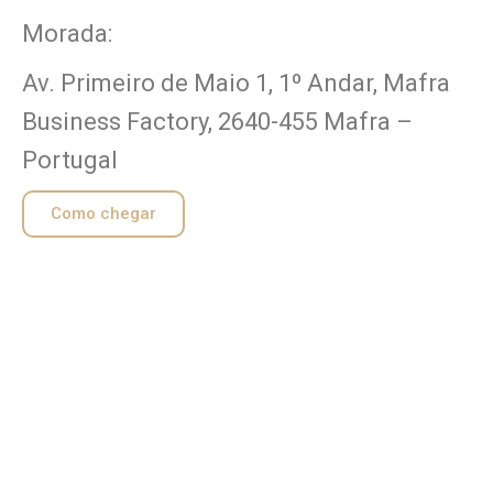
Morada:
Av. Primeiro de Maio 1, 1º Andar, Mafra
Business Factory, 2640-455 Mafra –
Portugal
Como chegar