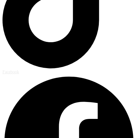
Facebook