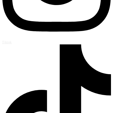
Tiktok