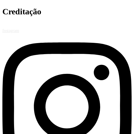
Creditação
Instagram