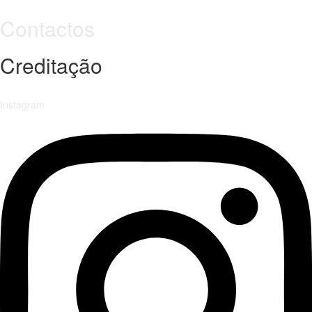
Contactos
Creditação
Instagram