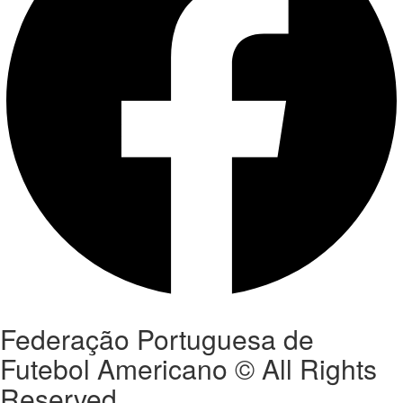
Federação Portuguesa de
Futebol Americano © All Rights
Reserved