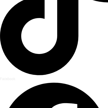
Facebook