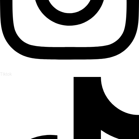
Tiktok