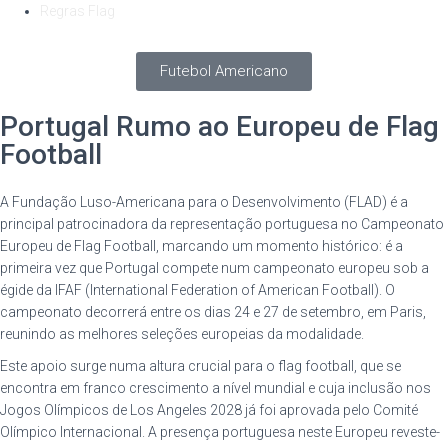
Regras Flag
Futebol Americano
Portugal Rumo ao Europeu de Flag
Football
A Fundação Luso-Americana para o Desenvolvimento (FLAD) é a
principal patrocinadora da representação portuguesa no Campeonato
Europeu de Flag Football, marcando um momento histórico: é a
primeira vez que Portugal compete num campeonato europeu sob a
égide da IFAF (International Federation of American Football). O
campeonato decorrerá entre os dias 24 e 27 de setembro, em Paris,
reunindo as melhores seleções europeias da modalidade.
Este apoio surge numa altura crucial para o flag football, que se
encontra em franco crescimento a nível mundial e cuja inclusão nos
Jogos Olímpicos de Los Angeles 2028 já foi aprovada pelo Comité
Olímpico Internacional. A presença portuguesa neste Europeu reveste-