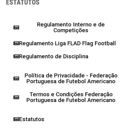
ESTATUTOS
Regulamento Interno e de
Competições
Regulamento Liga FLAD Flag Football
Regulamento de Disciplina
Política de Privacidade - Federação
Portuguesa de Futebol Americano
Termos e Condições Federação
Portuguesa de Futebol Americano
Estatutos