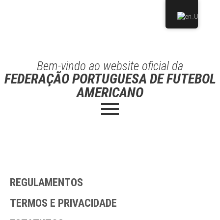
Bem-vindo ao website oficial da
FEDERAÇÃO PORTUGUESA DE FUTEBOL
AMERICANO
REGULAMENTOS
TERMOS E PRIVACIDADE