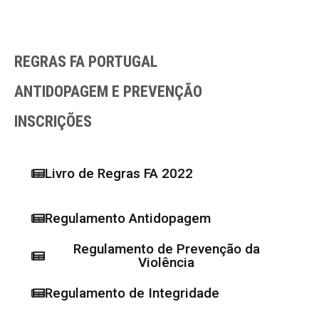
REGRAS FA PORTUGAL
ANTIDOPAGEM E PREVENÇÃO
INSCRIÇÕES
Livro de Regras FA 2022
Regulamento Antidopagem
Regulamento de Prevenção da
Violência
Regulamento de Integridade