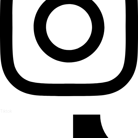
Tiktok