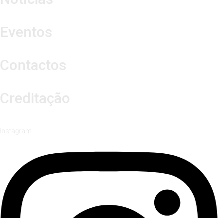
Eventos
Contactos
Creditação
Instagram