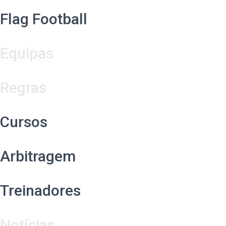
Flag Football
Equipas
Regras
Cursos
Arbitragem
Treinadores
Notícias