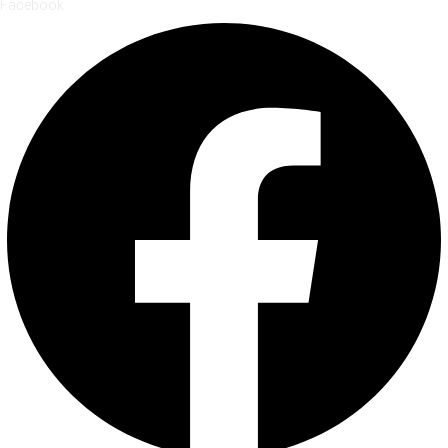
Facebook